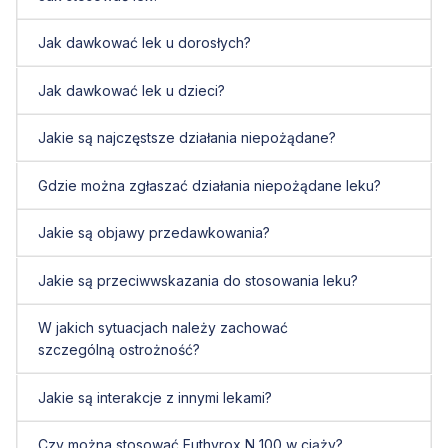
Jak dawkować lek u dorosłych?
Jak dawkować lek u dzieci?
Jakie są najczęstsze działania niepożądane?
Gdzie można zgłaszać działania niepożądane leku?
Jakie są objawy przedawkowania?
Jakie są przeciwwskazania do stosowania leku?
W jakich sytuacjach należy zachować
szczególną ostrożność?
Jakie są interakcje z innymi lekami?
Czy można stosować Euthyrox N 100 w ciąży?