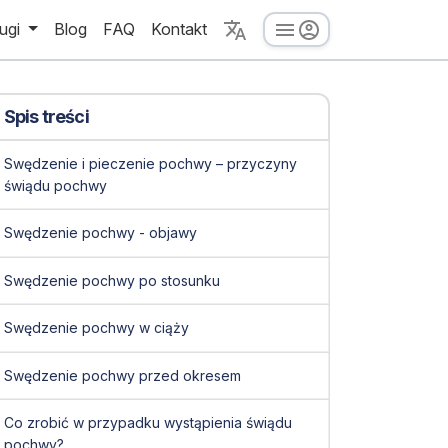
ugi
Blog
FAQ
Kontakt
Spis treści
Swędzenie i pieczenie pochwy – przyczyny
świądu pochwy
Swędzenie pochwy - objawy
Swędzenie pochwy po stosunku
Swędzenie pochwy w ciąży
Swędzenie pochwy przed okresem
Co zrobić w przypadku wystąpienia świądu
pochwy?