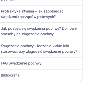
Profilaktyka intymna – jak zapobiegać
swędzeniu narządów płciowych?
Jak pozbyć się swędzenia pochwy? Domowe
sposoby na swędzenie pochwy
Swędzenie pochwy - leczenie. Jakie leki
stosować, aby złagodzić swędzenie pochwy?
FAQ Swędzenie pochwy
Bibliografia