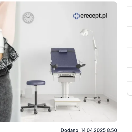
Dodano: 14.04.2025 8:50