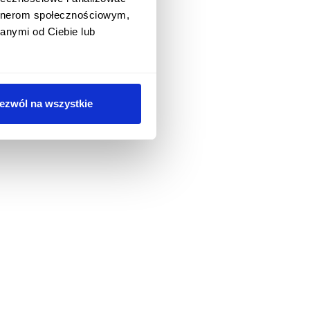
artnerom społecznościowym,
anymi od Ciebie lub
ezwól na wszystkie