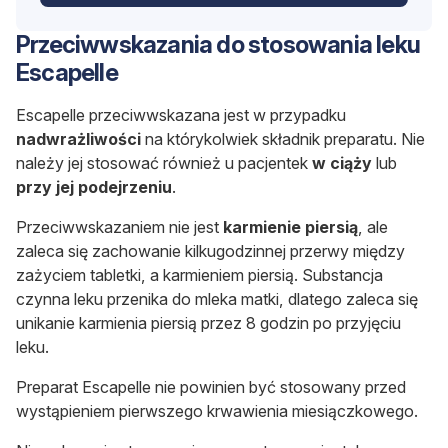
Przeciwwskazania do stosowania leku
Escapelle
Escapelle przeciwwskazana jest w przypadku
nadwrażliwości
na którykolwiek składnik preparatu. Nie
należy jej stosować również u pacjentek
w ciąży
lub
przy jej podejrzeniu
.
Przeciwwskazaniem nie jest
karmienie piersią
, ale
zaleca się zachowanie kilkugodzinnej przerwy między
zażyciem tabletki, a karmieniem piersią. Substancja
czynna leku przenika do mleka matki, dlatego zaleca się
unikanie karmienia piersią
przez 8 godzin
po przyjęciu
leku.
Preparat Escapelle nie powinien być stosowany przed
wystąpieniem pierwszego krwawienia miesiączkowego.