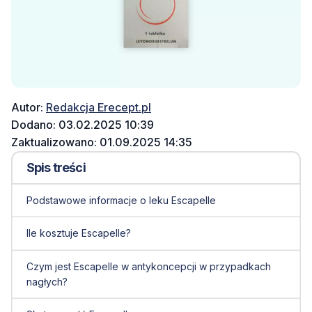
Autor:
Redakcja Erecept.pl
Dodano: 03.02.2025 10:39
Zaktualizowano: 01.09.2025 14:35
Spis treści
Podstawowe informacje o leku Escapelle
Ile kosztuje Escapelle?
Czym jest Escapelle w antykoncepcji w przypadkach
nagłych?