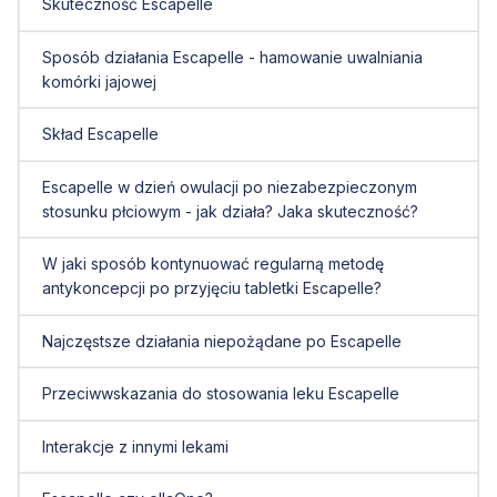
Skuteczność Escapelle
Sposób działania Escapelle - hamowanie uwalniania
komórki jajowej
Skład Escapelle
Escapelle w dzień owulacji po niezabezpieczonym
stosunku płciowym - jak działa? Jaka skuteczność?
W jaki sposób kontynuować regularną metodę
antykoncepcji po przyjęciu tabletki Escapelle?
Najczęstsze działania niepożądane po Escapelle
Przeciwwskazania do stosowania leku Escapelle
Interakcje z innymi lekami