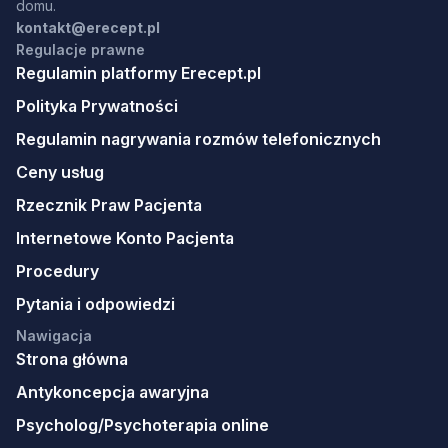
domu.
kontakt@erecept.pl
Regulacje prawne
Regulamin platformy Erecept.pl
Polityka Prywatności
Regulamin nagrywania rozmów telefonicznych
Ceny usług
Rzecznik Praw Pacjenta
Internetowe Konto Pacjenta
Procedury
Pytania i odpowiedzi
Nawigacja
Strona główna
Antykoncepcja awaryjna
Psycholog/Psychoterapia online