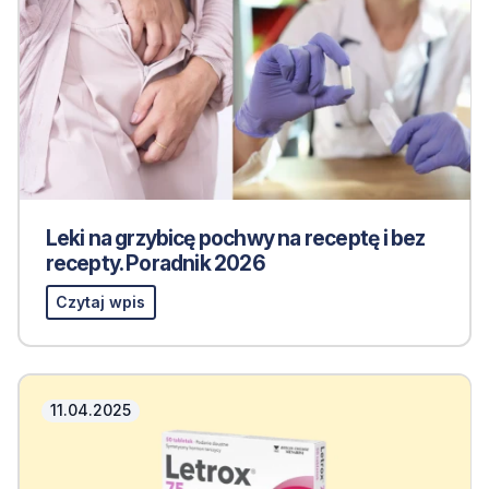
Leki na grzybicę pochwy na receptę i bez
recepty. Poradnik 2026
Czytaj wpis
11.04.2025