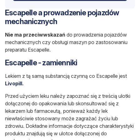
Escapelle a prowadzenie pojazdów
mechanicznych
Nie ma przeciwwskazań
do prowadzenia pojazdów
mechanicznych czy obsługi maszyn po zastosowaniu
preparatu Escapelle.
Escapelle - zamienniki
Lekiem z tą samą substancją czynną co Escapelle jest
Livopill.
Przed użyciem leku należy zapoznać się z treścią ulotki
dołączonej do opakowania lub skonsultować się z
lekarzem lub farmaceutą, ponieważ każdy lek
niewłaściwie stosowany może zagrażać życiu lub
zdrowiu. Dokładne informacje dotyczące charakterystyki
produktu znajdują się w ulotce dołączonej do