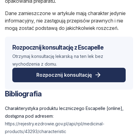
opakowania preparatu.
Dane zamieszczone w artykule mają charakter jedynie
informacyjny, nie zastępują przepisów prawnych i nie
mogą zostać podstawą do jakichkolwiek roszczeń.
Rozpocznij konsultację z Escapelle
Otrzymaj konsultację lekarską na ten lek bez
wychodzenia z domu.
Rozpocznij konsultację
Bibliografia
Charakterystyka produktu leczniczego Escapelle [online],
dostępna pod adresem:
https://rejestry.ezdrowie.gov.pl/api/rpl/medicinal-
products/43293/characteristic