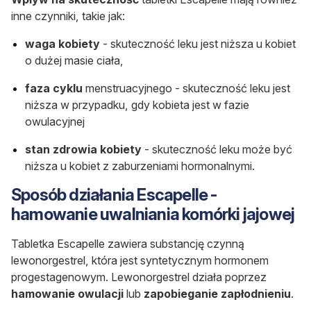
inne czynniki, takie jak:
waga kobiety
- skuteczność leku jest niższa u kobiet
o dużej masie ciała,
faza cyklu
menstruacyjnego - skuteczność leku jest
niższa w przypadku, gdy kobieta jest w fazie
owulacyjnej
stan zdrowia kobiety
- skuteczność leku może być
niższa u kobiet z zaburzeniami hormonalnymi.
Sposób działania Escapelle -
hamowanie uwalniania komórki jajowej
Tabletka Escapelle zawiera substancję czynną
lewonorgestrel, która jest syntetycznym hormonem
progestagenowym. Lewonorgestrel działa poprzez
hamowanie owulacji
lub
zapobieganie zapłodnieniu
.