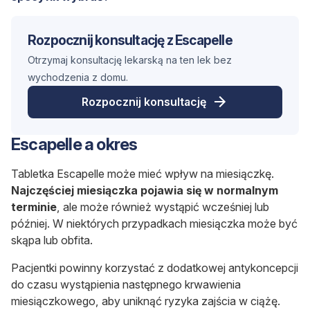
Rozpocznij konsultację z Escapelle
Otrzymaj konsultację lekarską na ten lek bez
wychodzenia z domu.
Rozpocznij konsultację
Escapelle a okres
Tabletka Escapelle może mieć wpływ na miesiączkę.
Najczęściej miesiączka pojawia się w normalnym
terminie
, ale może również wystąpić wcześniej lub
później. W niektórych przypadkach miesiączka może być
skąpa lub obfita.
Pacjentki powinny korzystać z dodatkowej antykoncepcji
do czasu wystąpienia następnego krwawienia
miesiączkowego, aby uniknąć ryzyka zajścia w ciążę.