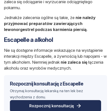
zaleca się odciąganie i wyrzucanie odciągniętego
pokarmu.
Jednakże zalecenia ogólne są takie, że
nie należy
przyjmować preparatów zawierających
lewonorgestrel podczas karmienia piersią
.
Escapelle a alkohol
Nie są dostępne informacje wskazujące na wystąpienie
interakcji między Escapelle, a żywnością lub napojami - w
tym alkoholem. Niemniej jednak
nie zaleca się
łączenia
alkoholu oraz wyrobów medycznych.
Rozpocznij konsultację z Escapelle
Otrzymaj konsultację lekarską na ten lek bez
wychodzenia z domu.
Rozpocznij konsultację