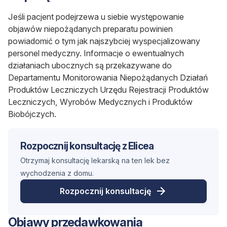
Jeśli pacjent podejrzewa u siebie występowanie
objawów niepożądanych preparatu powinien
powiadomić o tym jak najszybciej wyspecjalizowany
personel medyczny. Informacje o ewentualnych
działaniach ubocznych są przekazywane do
Departamentu Monitorowania Niepożądanych Działań
Produktów Leczniczych Urzędu Rejestracji Produktów
Leczniczych, Wyrobów Medycznych i Produktów
Biobójczych.
Rozpocznij konsultację z Elicea
Otrzymaj konsultację lekarską na ten lek bez
wychodzenia z domu.
Rozpocznij konsultację
Objawy przedawkowania