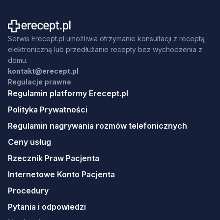
Serwis Erecept.pl umożliwia otrzymanie konsultacji z receptą
elektroniczną lub przedłużanie recepty bez wychodzenia z
domu.
kontakt@erecept.pl
Regulacje prawne
Regulamin platformy Erecept.pl
Polityka Prywatności
Regulamin nagrywania rozmów telefonicznych
Ceny usług
Rzecznik Praw Pacjenta
Internetowe Konto Pacjenta
Procedury
Pytania i odpowiedzi