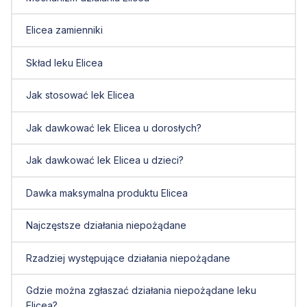
Elicea zamienniki
Skład leku Elicea
Jak stosować lek Elicea
Jak dawkować lek Elicea u dorosłych?
Jak dawkować lek Elicea u dzieci?
Dawka maksymalna produktu Elicea
Najczęstsze działania niepożądane
Rzadziej występujące działania niepożądane
Gdzie można zgłaszać działania niepożądane leku
Elicea?