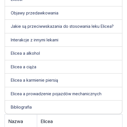
Objawy przedawkowania
Jakie są przeciwwskazania do stosowania leku Elicea?
Interakcje z innymi lekami
Elicea a alkohol
Elicea a ciąża
Elicea a karmienie piersią
Elicea a prowadzenie pojazdów mechanicznych
Bibliografia
Nazwa
Elicea