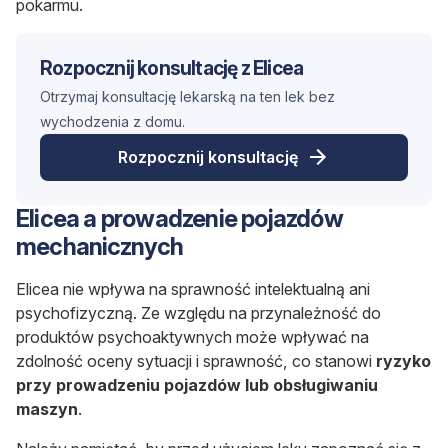
pokarmu.
Rozpocznij konsultację z Elicea
Otrzymaj konsultację lekarską na ten lek bez
wychodzenia z domu.
Rozpocznij konsultację
Elicea a prowadzenie pojazdów
mechanicznych
Elicea nie wpływa na sprawność intelektualną ani
psychofizyczną. Ze względu na przynależność do
produktów psychoaktywnych może wpływać na
zdolność oceny sytuacji i sprawność, co stanowi
ryzyko
przy prowadzeniu pojazdów lub obsługiwaniu
maszyn
.