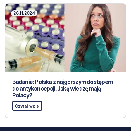
26.11.2024
Badanie: Polska z najgorszym dostępem
do antykoncepcji. Jaką wiedzę mają
Polacy?
Czytaj wpis