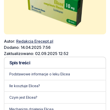
Autor:
Redakcja Erecept.pl
Dodano: 14.04.2025 7:56
Zaktualizowano: 02.09.2025 12:52
Spis treści
Podstawowe informacje o leku Elicea
Ile kosztuje Elicea?
Czym jest Elicea?
Mechanizm działania Elicea