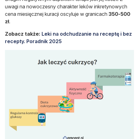
uwagi na nowoczesny charakter leków inkretynowych
cena miesięcznej kuracji oscyluje w granicach
350-500
zł
.
Zobacz także:
Leki na odchudzanie na receptę i bez
recepty. Poradnik 2025