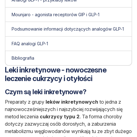
Mounjaro - agonista receptorów GIP i GLP-1
Podsumowanie informacji dotyczących analogów GLP-1
FAQ analogi GLP-1
Bibliografia
Leki inkretynowe - nowoczesne
leczenie cukrzycy i otyłości
Czym są leki inkretynowe?
Preparaty z grupy
leków inkretynowych
to jedna z
najnowocześniejszych i najszybciej rozwijających się
metod leczenia
cukrzycy typu 2
. Ta forma choroby
dotyczy zazwyczaj osób dorosłych, a zaburzenia
metabolizmu węglowodanów wynikają tu ze zbyt dużego