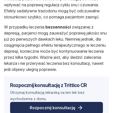
wpływać na poprawę regulacji cyklu snu i czuwania.
Efekty sedatywne trazodonu mogą być odczuwalne
stosunkowo szybko, co pomaga pacjentom zasnąć.
W przypadku leczenia
bezsenności
związanej z
depresją, pacjenci mogą zauważyć poprawę jakości snu
już po pierwszych dawkach leku. Niemniej jednak, dla
osiągnięcia pełnego efektu terapeutycznego w leczeniu
depresji, konieczne może być kontynuowanie leczenia
przez kilka tygodni. Ważne jest, aby śledzić zalecenia
lekarza i nie przerywać leczenia bez konsultacji, nawet
jeśli objawy ulegną poprawie.
Rozpocznij konsultację z Trittico CR
Otrzymaj konsultację lekarską na ten lek bez
wychodzenia z domu.
Rozpocznij konsultację