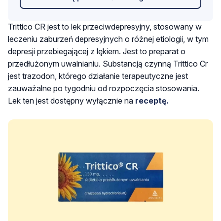
Trittico CR jest to lek przeciwdepresyjny, stosowany w
leczeniu zaburzeń depresyjnych o różnej etiologii, w tym
depresji przebiegającej z lękiem. Jest to preparat o
przedłużonym uwalnianiu. Substancją czynną Trittico Cr
jest
trazodon
, którego działanie terapeutyczne jest
zauważalne po tygodniu od rozpoczęcia stosowania.
Lek ten jest dostępny wyłącznie na
receptę.