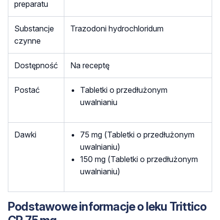
preparatu
Substancje
Trazodoni hydrochloridum
czynne
Dostępność
Na receptę
Postać
Tabletki o przedłużonym
uwalnianiu
Dawki
75 mg (Tabletki o przedłużonym
uwalnianiu)
150 mg (Tabletki o przedłużonym
uwalnianiu)
Podstawowe informacje o leku Trittico