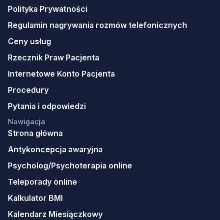
Polityka Prywatności
Regulamin nagrywania rozmów telefonicznych
Ceny usług
Rzecznik Praw Pacjenta
Internetowe Konto Pacjenta
Procedury
Pytania i odpowiedzi
Nawigacja
Strona główna
Antykoncepcja awaryjna
Psycholog/Psychoterapia online
Teleporady online
Kalkulator BMI
Kalendarz Miesiączkowy