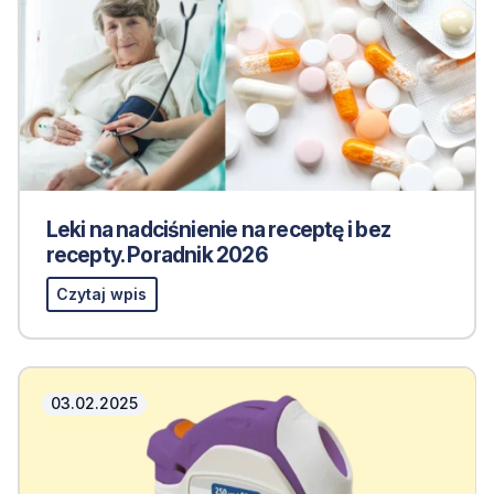
Leki na nadciśnienie na receptę i bez
recepty. Poradnik 2026
Czytaj wpis
03.02.2025