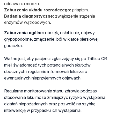
oddawania moczu.
Zaburzenia układu rozrodczego:
priapizm.
Badania diagnostyczne:
zwiększenie stężenia
enzymów wątrobowych.
Zaburzenia ogólne:
obrzęk, osłabienie, objawy
grypopodobne, zmęczenie, ból w klatce piersiowej,
gorączka.
Ważne jest, aby pacjenci zgłaszający się po Trittico CR
mieli świadomość tych potencjalnych skutków
ubocznych i regularnie informowali lekarza o
ewentualnych nieprzyjemnych objawach.
Regularne monitorowanie stanu zdrowia podczas
stosowania leku może zmniejszyć ryzyko wystąpienia
działań niepożądanych oraz pozwolić na szybką
interwencję w przypadku ich wystąpienia.