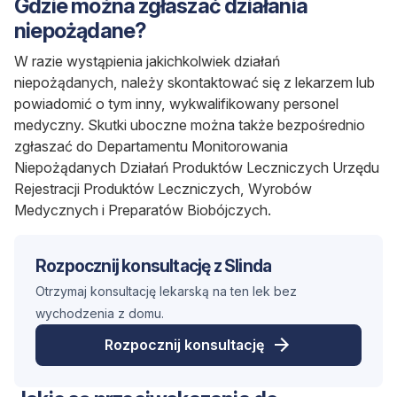
Gdzie można zgłaszać działania
niepożądane?
W razie wystąpienia jakichkolwiek działań
niepożądanych, należy skontaktować się z lekarzem lub
powiadomić o tym inny, wykwalifikowany personel
medyczny. Skutki uboczne można także bezpośrednio
zgłaszać do Departamentu Monitorowania
Niepożądanych Działań Produktów Leczniczych Urzędu
Rejestracji Produktów Leczniczych, Wyrobów
Medycznych i Preparatów Biobójczych.
Rozpocznij konsultację z Slinda
Otrzymaj konsultację lekarską na ten lek bez
wychodzenia z domu.
Rozpocznij konsultację