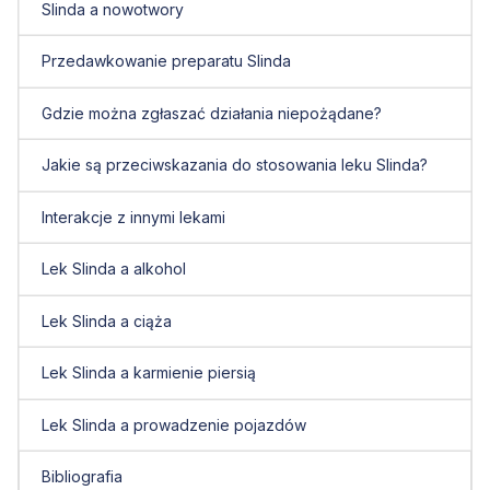
Slinda a nowotwory
Przedawkowanie preparatu Slinda
Gdzie można zgłaszać działania niepożądane?
Jakie są przeciwskazania do stosowania leku Slinda?
Interakcje z innymi lekami
Lek Slinda a alkohol
Lek Slinda a ciąża
Lek Slinda a karmienie piersią
Lek Slinda a prowadzenie pojazdów
Bibliografia