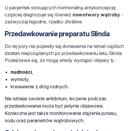
U pacjentek stosujących hormonalną antykoncepcję
częściej diagnozuje się również
nowotwory wątroby
-
zazwyczaj łagodne, rzadko złośliwe.
Przedawkowanie preparatu Slinda
Do tej pory nie pojawiły się doniesienia na temat ciężkich
działań niepożądanych po przedawkowaniu leku Slinda.
Podejrzewa się, że mogą wtedy wystąpić objawy tj.:
nudności
,
wymioty,
krwawienie z dróg rodnych.
Nie istnieje swoiste antidotum, leczenie podczas
przedawkowania może być jedynie objawowe.
Konieczne jest także monitorowanie stężenia potasu,
sodu oraz parametrów wątrobowych.