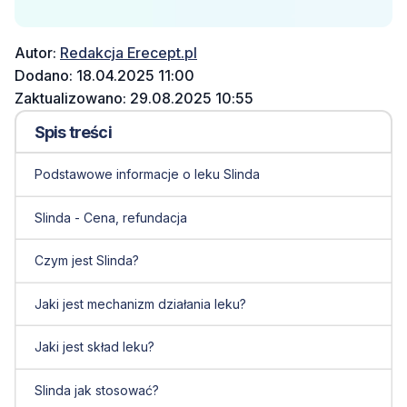
Autor:
Redakcja Erecept.pl
Dodano: 18.04.2025 11:00
Zaktualizowano: 29.08.2025 10:55
Spis treści
Podstawowe informacje o leku Slinda
Slinda - Cena, refundacja
Czym jest Slinda?
Jaki jest mechanizm działania leku?
Jaki jest skład leku?
Slinda jak stosować?