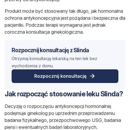
Produkt może być stosowany tak długo, jak hormonalna
ochrona antykoncepcyjna jest pożądana i bezpieczna dla
pacjentki. Podczas terapii wymagana jest jednak
coroczna konsultacja ginekologiczna.
Rozpocznij konsultację z Slinda
Otrzymaj konsultację lekarską na ten lek bez
wychodzenia z domu.
Rozpocznij konsultację
Jak rozpocząć stosowanie leku Slinda?
Decyzję o rozpoczęciu antykoncepcji hormonalnej
podejmuje ginekolog po uprzednim przeprowadzeniu
badania fizykalnego, przezpochwowego USG, badania
piersi i ewentualnych badań laboratoryjnych.