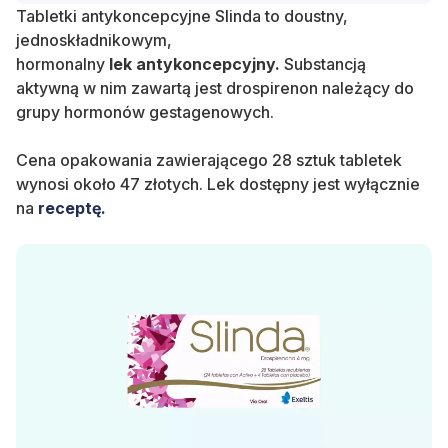
Tabletki antykoncepcyjne Slinda to doustny,
jednoskładnikowym,
hormonalny
lek antykoncepcyjny.
Substancją
aktywną w nim zawartą jest drospirenon należący do
grupy hormonów gestagenowych.
Cena opakowania zawierającego 28 sztuk tabletek
wynosi około 47 złotych. Lek dostępny jest wyłącznie
na
receptę.