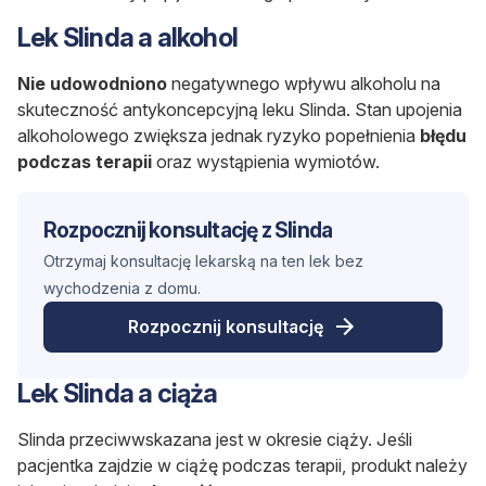
Lek Slinda a alkohol
Nie udowodniono
negatywnego wpływu alkoholu na
skuteczność antykoncepcyjną leku Slinda. Stan upojenia
alkoholowego zwiększa jednak ryzyko popełnienia
błędu
podczas terapii
oraz wystąpienia wymiotów.
Rozpocznij konsultację z Slinda
Otrzymaj konsultację lekarską na ten lek bez
wychodzenia z domu.
Rozpocznij konsultację
Lek Slinda a ciąża
Slinda przeciwwskazana jest w okresie ciąży. Jeśli
pacjentka zajdzie w ciążę podczas terapii, produkt należy