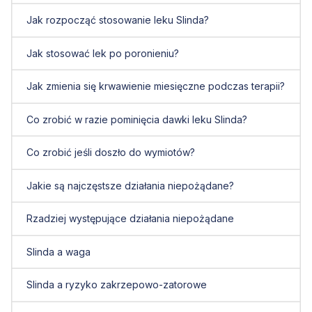
Jak rozpocząć stosowanie leku Slinda?
Jak stosować lek po poronieniu?
Jak zmienia się krwawienie miesięczne podczas terapii?
Co zrobić w razie pominięcia dawki leku Slinda?
Co zrobić jeśli doszło do wymiotów?
Jakie są najczęstsze działania niepożądane?
Rzadziej występujące działania niepożądane
Slinda a waga
Slinda a ryzyko zakrzepowo-zatorowe