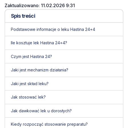
Zaktualizowano: 11.02.2026 9:31
Spis treści
Podstawowe informacje o leku Hastina 24+4
Ile kosztuje lek Hastina 24+4?
Czym jest Hastina 24?
Jaki jest mechanizm działania?
Jaki jest skład leku?
Jak stosować lek?
Jak dawkować lek u dorosłych?
Kiedy rozpocząć stosowanie preparatu?