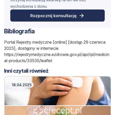
wychodzenia z domu.
Rozpocznij konsultację
Bibliografia
Portal Rejestry medyczne [online] [dostęp 29 czerwca
2023], dostępny w internecie
https://rejestrymedyczne.ezdrowie.gov.pl/api/rpl/medicin
al-products/33535/leaflet
Inni czytali również
18.04.2025