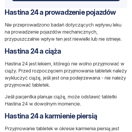
Hastina 24 a prowadzenie pojazdów
Nie przeprowadzono badań dotyczących wpływu leku
na prowadzenie pojazdów mechanicznych,
przypuszczalnie wpływ ten jest niewielki lub nie istnieje.
Hastina 24 a ciąża
Hastina 24 jest lekiem, którego nie wolno przyjmować w
ciąży. Przed rozpoczęciem przyjmowania tabletek należy
wykluczyć ciążę, jeśli jest ona podejrzewana - nie należy
przyjmować tabletek.
Jeśli pacjentka planuje ciążę, może odstawić tabletki
Hastina 24 w dowolnym momencie.
Hastina 24 a karmienie piersią
Przyjmowanie tabletek w okresie karmienia piersią jest