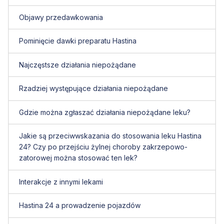
Objawy przedawkowania
Pominięcie dawki preparatu Hastina
Najczęstsze działania niepożądane
Rzadziej występujące działania niepożądane
Gdzie można zgłaszać działania niepożądane leku?
Jakie są przeciwwskazania do stosowania leku Hastina
24? Czy po przejściu żylnej choroby zakrzepowo-
zatorowej można stosować ten lek?
Interakcje z innymi lekami
Hastina 24 a prowadzenie pojazdów