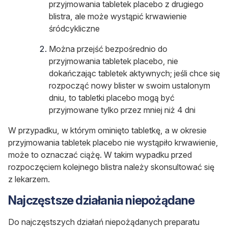
przyjmowania tabletek placebo z drugiego
blistra, ale może wystąpić krwawienie
śródcykliczne
Można przejść bezpośrednio do
przyjmowania tabletek placebo, nie
dokańczając tabletek aktywnych; jeśli chce się
rozpocząć nowy blister w swoim ustalonym
dniu, to tabletki placebo mogą być
przyjmowane tylko przez mniej niż 4 dni
W przypadku, w którym ominięto tabletkę, a w okresie
przyjmowania tabletek placebo nie wystąpiło krwawienie,
może to oznaczać ciążę. W takim wypadku przed
rozpoczęciem kolejnego blistra należy skonsultować się
z lekarzem.
Najczęstsze działania niepożądane
Do najczęstszych działań niepożądanych preparatu