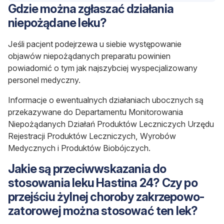
Gdzie można zgłaszać działania
niepożądane leku?
Jeśli pacjent podejrzewa u siebie występowanie
objawów niepożądanych preparatu powinien
powiadomić o tym jak najszybciej wyspecjalizowany
personel medyczny.
Informacje o ewentualnych działaniach ubocznych są
przekazywane do Departamentu Monitorowania
Niepożądanych Działań Produktów Leczniczych Urzędu
Rejestracji Produktów Leczniczych, Wyrobów
Medycznych i Produktów Biobójczych.
Jakie są przeciwwskazania do
stosowania leku Hastina 24? Czy po
przejściu żylnej choroby zakrzepowo-
zatorowej można stosować ten lek?