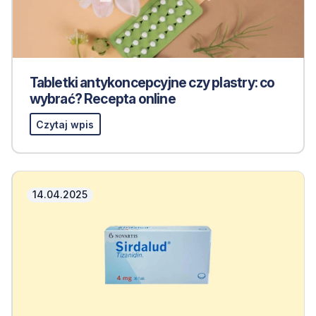
Tabletki antykoncepcyjne czy plastry: co
wybrać? Recepta online
Czytaj wpis
14.04.2025